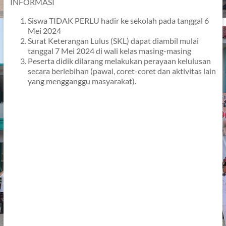
INFORMASI
Siswa TIDAK PERLU hadir ke sekolah pada tanggal 6
Mei 2024
Surat Keterangan Lulus (SKL) dapat diambil mulai
tanggal 7 Mei 2024 di wali kelas masing-masing
Peserta didik dilarang melakukan perayaan kelulusan
secara berlebihan (pawai, coret-coret dan aktivitas lain
yang mengganggu masyarakat).