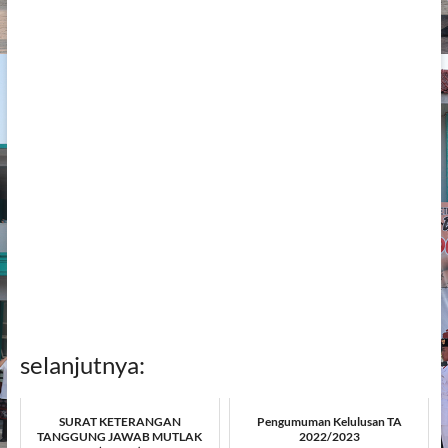
selanjutnya:
SURAT KETERANGAN
Pengumuman Kelulusan TA
TANGGUNG JAWAB MUTLAK
2022/2023